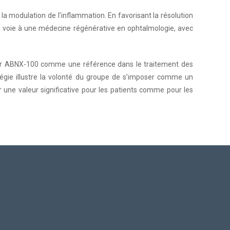
la modulation de l’inflammation. En favorisant la résolution
la voie à une médecine régénérative en ophtalmologie, avec
ner ABNX-100 comme une référence dans le traitement des
tégie illustre la volonté du groupe de s’imposer comme un
r une valeur significative pour les patients comme pour les